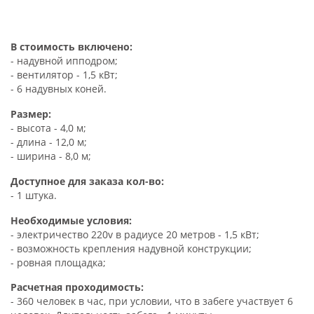
В стоимость включено:
- надувной ипподром;
- вентилятор - 1,5 кВт;
- 6 надувных коней.
Размер:
- высота - 4,0 м;
- длина - 12,0 м;
- ширина - 8,0 м;
Доступное для заказа кол-во:
- 1 штука.
Необходимые условия:
- электричество 220v в радиусе 20 метров - 1,5 кВт;
- возможность крепления надувной конструкции;
- ровная площадка;
Расчетная проходимость:
- 360 человек в час, при условии, что в забеге участвует 6