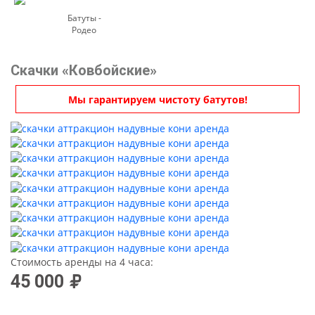
Батуты -
Родео
Скачки «Ковбойские»
Мы гарантируем чистоту батутов!
Стоимость аренды на 4 часа:
45 000