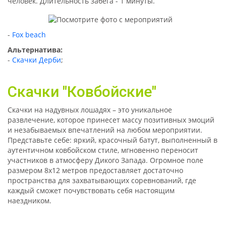
человек. Длительность забега - 1 минуты.
Fox beach
Альтернатива:
-
Скачки Дерби
;
Скачки "Ковбойские"
Скачки на надувных лошадях – это уникальное
развлечение, которое принесет массу позитивных эмоций
и незабываемых впечатлений на любом мероприятии.
Представьте себе: яркий, красочный батут, выполненный в
аутентичном ковбойском стиле, мгновенно переносит
участников в атмосферу Дикого Запада. Огромное поле
размером 8х12 метров предоставляет достаточно
пространства для захватывающих соревнований, где
каждый сможет почувствовать себя настоящим
наездником.