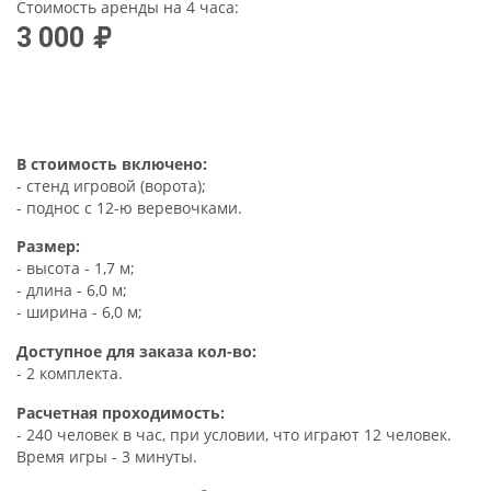
Стоимость аренды на 4 часа:
3 000
В стоимость включено:
- стенд игровой (ворота);
- поднос с 12-ю веревочками.
Размер:
- высота - 1,7 м;
- длина - 6,0 м;
- ширина - 6,0 м;
Доступное для заказа кол-во:
- 2 комплекта.
Расчетная проходимость:
- 240 человек в час, при условии, что играют 12 человек.
Время игры - 3 минуты.