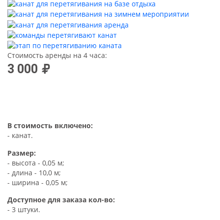
Стоимость аренды на 4 часа:
3 000
В стоимость включено:
- канат.
Размер:
- высота - 0,05 м;
- длина - 10,0 м;
- ширина - 0,05 м;
Доступное для заказа кол-во:
- 3 штуки.