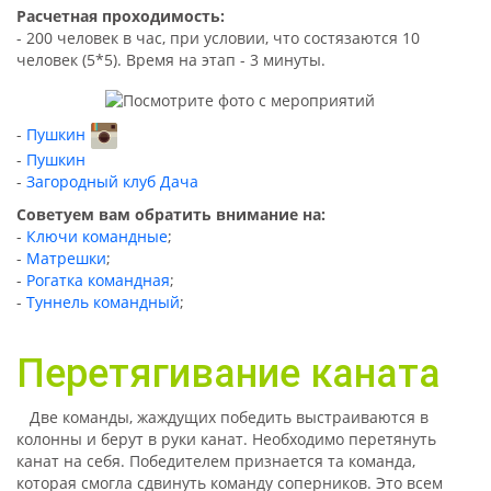
Расчетная проходимость:
- 200 человек в час, при условии, что состязаются 10
человек (5*5). Время на этап - 3 минуты.
Пушкин
Пушкин
Загородный клуб Дача
Советуем вам обратить внимание на:
-
Ключи командные
;
-
Матрешки
;
-
Рогатка командная
;
-
Туннель командный
;
Перетягивание каната
Две команды, жаждущих победить выстраиваются в
колонны и берут в руки канат. Необходимо перетянуть
канат на себя. Победителем признается та команда,
которая смогла сдвинуть команду соперников. Это всем