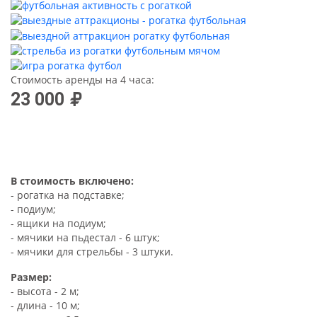
Стоимость аренды на 4 часа:
23 000
В стоимость включено:
- рогатка на подставке;
- подиум;
- ящики на подиум;
- мячики на пьдестал - 6 штук;
- мячики для стрельбы - 3 штуки.
Размер:
- высота - 2 м;
- длина - 10 м;