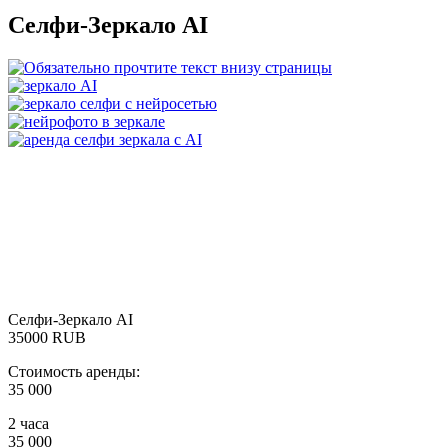
Селфи-Зеркало AI
Селфи-Зеркало AI
35000
RUB
Стоимость аренды:
35 000
2 часа
35 000