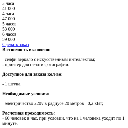
3 часа
41 000
4 часа
47 000
5 часов
53 000
6 часов
59 000
Сделать заказ
В стоимость включено:
- селфи-зеркало с искусственным интеллектом;
- принтер для печати фотографии.
Доступное для заказа кол-во:
- 1 штука.
Необходимые условия:
- электричество 220v в радиусе 20 метров - 0,2 кВт;
Расчетная проходимость:
- 60 человек в час, при условии, что на 1 человека уходит по 1
минуте.