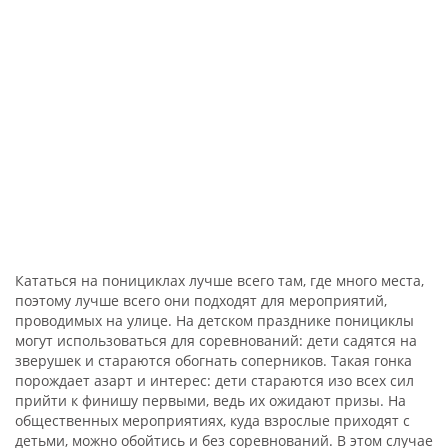
Кататься на понициклах лучше всего там, где много места,
поэтому лучше всего они подходят для мероприятий,
проводимых на улице. На детском празднике понициклы
могут использоваться для соревнований: дети садятся на
зверушек и стараются обогнать соперников. Такая гонка
порождает азарт и интерес: дети стараются изо всех сил
прийти к финишу первыми, ведь их ожидают призы. На
общественных мероприятиях, куда взрослые приходят с
детьми, можно обойтись и без соревнований. В этом случае