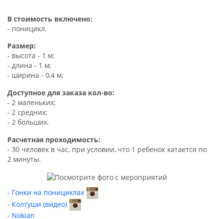
В стоимость включено:
- поницикл.
Размер:
- высота - 1 м;
- длина - 1 м;
- ширина - 0,4 м;
Доступное для заказа кол-во:
- 2 маленьких;
- 2 средних;
- 2 больших.
Расчетная проходимость:
- 30 человек в час, при условии, что 1 ребенок катается по
2 минуты.
Гонки на понициклах
Колтуши (видео)
Nokian