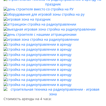
Стоимость аренды на 4 часа: