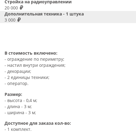
Стройка на радиоуправлении
20 000
Дополнительная техника - 1 штука
3 000
В стоимость включено:
- ограждение по периметру;
- настил внутри ограждения;
- декорации;
- 2 единицы техники;
- оператор.
Размер:
- высота - 0,4 м;
- длина - 3 м;
- ширина - 3 м;
Доступное для заказа кол-во:
- 1 комплект.