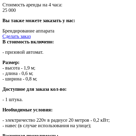
Стоимость аренды на 4 часа:
25 000
Вы также можете заказать у нас:
Брендирование аппарата
Сделать заказ
В стоимость включено:
- призовой автомат.
Размер:
- высота - 1,9 м;
- длина - 0,6 м;
- ширина - 0,8 м;
Доступное для заказа кол-во:
- 1 штука.
Необходимые условия:
- электричество 220v в радиусе 20 метров - 0,2 кВт;
- навес (в случае использования на улице);
Расчетная проходимость: