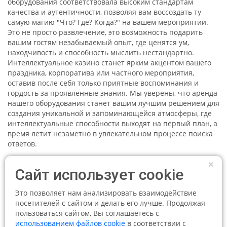
оборудования соответствовала высоким стандартам
качества и аутентичности, позволяя вам воссоздать ту
самую магию "Что? Где? Когда?" на вашем мероприятии.
Это не просто развлечение, это возможность подарить
вашим гостям незабываемый опыт, где ценятся ум,
находчивость и способность мыслить нестандартно.
Интеллектуальное казино станет ярким акцентом вашего
праздника, корпоратива или частного мероприятия,
оставив после себя только приятные воспоминания и
гордость за проявленные знания. Мы уверены, что аренда
нашего оборудования станет вашим лучшим решением для
создания уникальной и запоминающейся атмосферы, где
интеллектуальные способности выходят на первый план, а
время летит незаметно в увлекательном процессе поиска
ответов.
×
Сайт использует cookie
Это позволяет нам анализировать взаимодействие
посетителей с сайтом и делать его лучше. Продолжая
пользоваться сайтом, Вы соглашаетесь с
использованием файлов cookie
в соответствии с