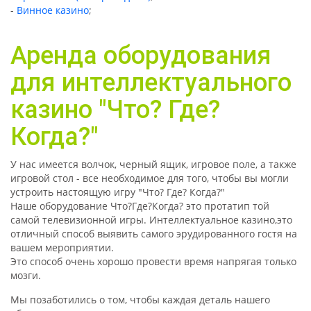
-
Винное казино
;
Аренда оборудования
для интеллектуального
казино "Что? Где?
Когда?"
У нас имеется волчок, черный ящик, игровое поле, а также
игровой стол - все необходимое для того, чтобы вы могли
устроить настоящую игру "Что? Где? Когда?"
Наше оборудование Что?Где?Когда? это протатип той
самой телевизионной игры. Интеллектуальное казино,это
отличный способ выявить самого эрудированного гостя на
вашем мероприятии.
Это способ очень хорошо провести время напрягая только
мозги.
Мы позаботились о том, чтобы каждая деталь нашего