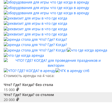
Стоимость аренды на 4 часа:
Что? Где? Когда? без стола
15 000
Что? Где? Когда? со столом
20 000