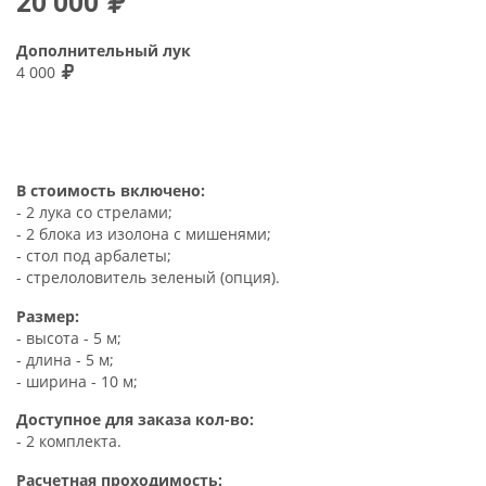
20 000
Дополнительный лук
4 000
В стоимость включено:
- 2 лука со стрелами;
- 2 блока из изолона с мишенями;
- стол под арбалеты;
- стрелоловитель зеленый (опция).
Размер:
- высота - 5 м;
- длина - 5 м;
- ширина - 10 м;
Доступное для заказа кол-во:
- 2 комплекта.
Расчетная проходимость: