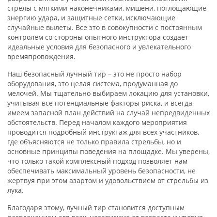
стрелы с мягкими наконечниками, мишени, поглощающие
энергию удара, и защитные сетки, исключающие
случайные вылеты. Все это в совокупности с постоянным
контролем со стороны опытного инструктора создает
идеальные условия для безопасного и увлекательного
времяпровождения.
Наш безопасный лучный тир – это не просто набор
оборудования, это целая система, продуманная до
мелочей. Мы тщательно выбираем локацию для установки,
учитывая все потенциальные факторы риска, и всегда
имеем запасной план действий на случай непредвиденных
обстоятельств. Перед началом каждого мероприятия
проводится подробный инструктаж для всех участников,
где объясняются не только правила стрельбы, но и
основные принципы поведения на площадке. Мы уверены,
что только такой комплексный подход позволяет нам
обеспечивать максимальный уровень безопасности, не
жертвуя при этом азартом и удовольствием от стрельбы из
лука.
Благодаря этому, лучный тир становится доступным