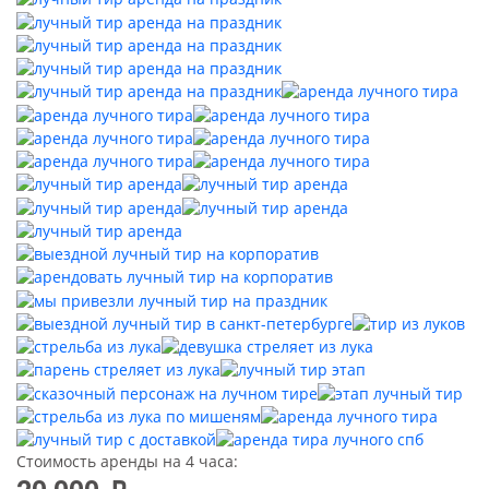
Стоимость аренды на 4 часа: