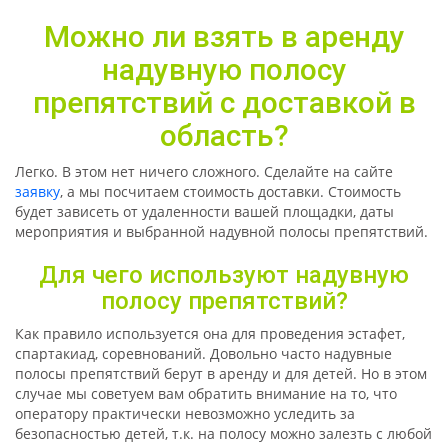
Можно ли взять в аренду
надувную полосу
препятствий с доставкой в
область?
Легко. В этом нет ничего сложного. Сделайте на сайте
заявку
, а мы посчитаем стоимость доставки. Стоимость
будет зависеть от удаленности вашей площадки, даты
мероприятия и выбранной надувной полосы препятствий.
Для чего используют надувную
полосу препятствий?
Как правило используется она для проведения эстафет,
спартакиад, соревнований. Довольно часто надувные
полосы препятствий берут в аренду и для детей. Но в этом
случае мы советуем вам обратить внимание на то, что
оператору практически невозможно уследить за
безопасностью детей, т.к. на полосу можно залезть с любой