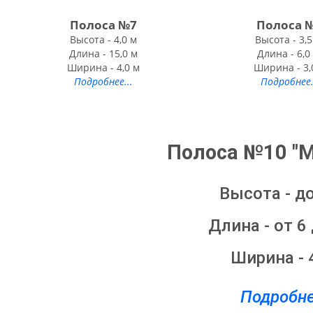
Полоса №7
Полоса 
Высота - 4,0 м
Высота - 3,
Длина - 15,0 м
Длина - 6,0
Ширина - 4,0 м
Ширина - 3,
Подробнее...
Подробнее.
Полоса №10 "М
Высота - до
Длина - от 6
Ширина - 
Подробне