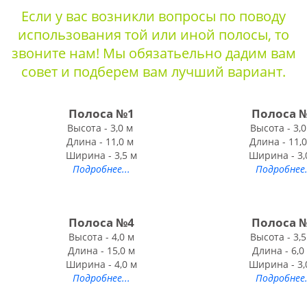
Если у вас возникли вопросы по поводу
использования той или иной полосы, то
звоните нам! Мы обязатьельно дадим вам
совет и подберем вам лучший вариант.
Полоса №1
Полоса 
Высота - 3,0 м
Высота - 3,
Длина - 11,0 м
Длина - 11,
Ширина - 3,5 м
Ширина - 3,
Подробнее...
Подробнее.
Полоса №4
Полоса 
Высота - 4,0 м
Высота - 3,
Длина - 15,0 м
Длина - 6,0
Ширина - 4,0 м
Ширина - 3,
Подробнее...
Подробнее.