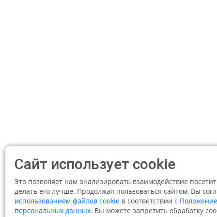
Сайт использует cookie
Это позволяет нам анализировать взаимодействие посетит
делать его лучше. Продолжая пользоваться сайтом, Вы сог
использованием файлов cookie
в соответствии с
Положение
персональных данных
. Вы можете запретить обработку coo