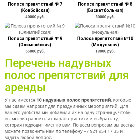
Полоса препятствий № 7
Полоса препятствий № 8
(Ковбойская)
(Баскетбольная)
40000 руб.
30000 руб.
Полоса препятствий № 9
Полоса препятствий №10
(Олимпийская)
(Модульная)
65000 руб.
18000 руб.
Перечень надувных
полос препятствий для
аренды
У нас имеется
10 надувных полос препятствий
, которые
мы сдаем напрокат для праздничных мероприятий. Для
вашего удобства мы добавили их на одну страницу, чтобы
вы могли сравнить их характеристики и выбрать ту,
которая подходит именно вам. По всем вопросам вы всегда
можете позвонить нам по телефону +7 921 954 17 35 и
задать любой вопрос.