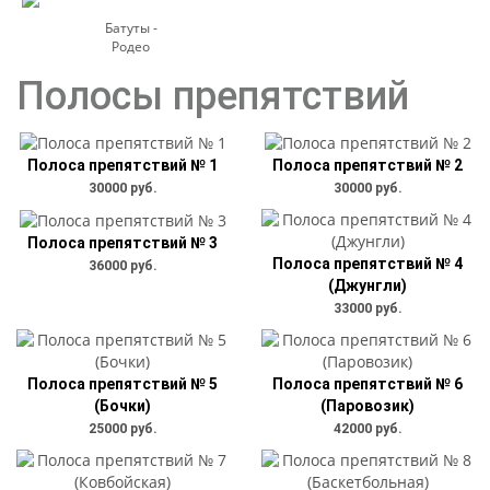
Батуты -
Родео
Полосы препятствий
Полоса препятствий № 1
Полоса препятствий № 2
30000 руб.
30000 руб.
Полоса препятствий № 3
Полоса препятствий № 4
36000 руб.
(Джунгли)
33000 руб.
Полоса препятствий № 5
Полоса препятствий № 6
(Бочки)
(Паровозик)
25000 руб.
42000 руб.