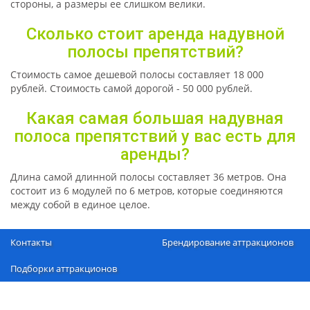
стороны, а размеры ее слишком велики.
Сколько стоит аренда надувной
полосы препятствий?
Стоимость самое дешевой полосы составляет 18 000
рублей. Стоимость самой дорогой - 50 000 рублей.
Какая самая большая надувная
полоса препятствий у вас есть для
аренды?
Длина самой длинной полосы составляет 36 метров. Она
состоит из 6 модулей по 6 метров, которые соединяются
между собой в единое целое.
Контакты
Брендирование аттракционов
Подборки аттракционов