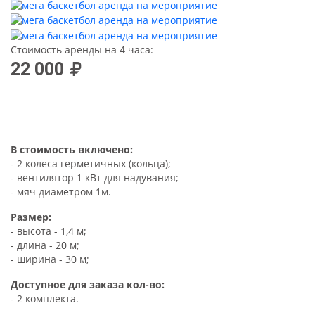
Стоимость аренды на 4 часа:
22 000
В стоимость включено:
- 2 колеса герметичных (кольца);
- вентилятор 1 кВт для надувания;
- мяч диаметром 1м.
Размер:
- высота - 1,4 м;
- длина - 20 м;
- ширина - 30 м;
Доступное для заказа кол-во:
- 2 комплекта.