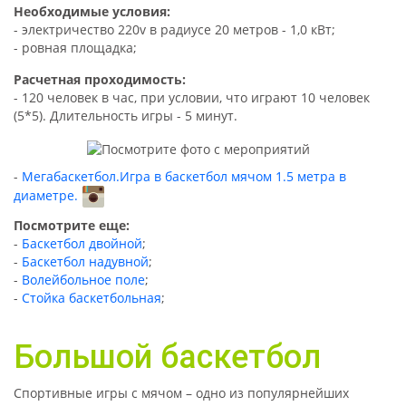
Необходимые условия:
- электричество 220v в радиусе 20 метров - 1,0 кВт;
- ровная площадка;
Расчетная проходимость:
- 120 человек в час, при условии, что играют 10 человек
(5*5). Длительность игры - 5 минут.
Мегабаскетбол.Игра в баскетбол мячом 1.5 метра в
диаметре.
Посмотрите еще:
-
Баскетбол двойной
;
-
Баскетбол надувной
;
-
Волейбольное поле
;
-
Стойка баскетбольная
;
Большой баскетбол
Спортивные игры с мячом – одно из популярнейших