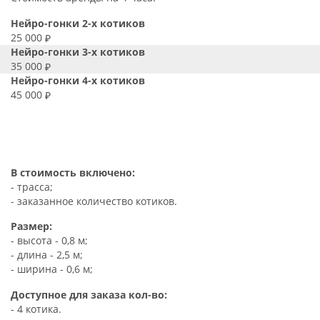
Нейро-гонки 2-х котиков
25 000
Нейро-гонки 3-х котиков
35 000
Нейро-гонки 4-х котиков
45 000
В стоимость включено:
- трасса;
- заказанное количество котиков.
Размер:
- высота - 0,8 м;
- длина - 2,5 м;
- ширина - 0,6 м;
Доступное для заказа кол-во:
- 4 котика.