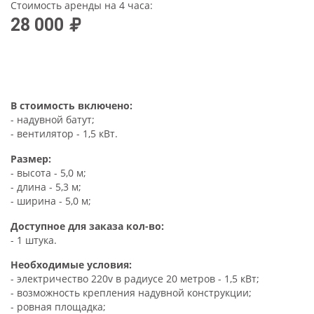
Стоимость аренды на 4 часа:
28 000
В стоимость включено:
- надувной батут;
- вентилятор - 1,5 кВт.
Размер:
- высота - 5,0 м;
- длина - 5,3 м;
- ширина - 5,0 м;
Доступное для заказа кол-во:
- 1 штука.
Необходимые условия:
- электричество 220v в радиусе 20 метров - 1,5 кВт;
- возможность крепления надувной конструкции;
- ровная площадка;