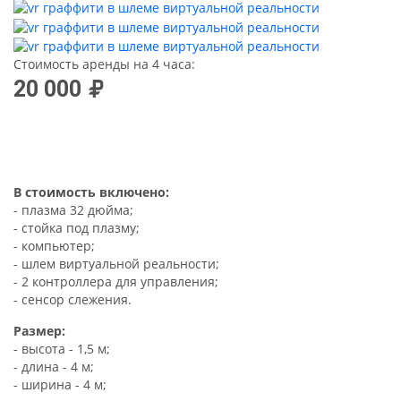
Стоимость аренды на 4 часа:
20 000
В стоимость включено:
- плазма 32 дюйма;
- стойка под плазму;
- компьютер;
- шлем виртуальной реальности;
- 2 контроллера для управления;
- сенсор слежения.
Размер:
- высота - 1,5 м;
- длина - 4 м;
- ширина - 4 м;