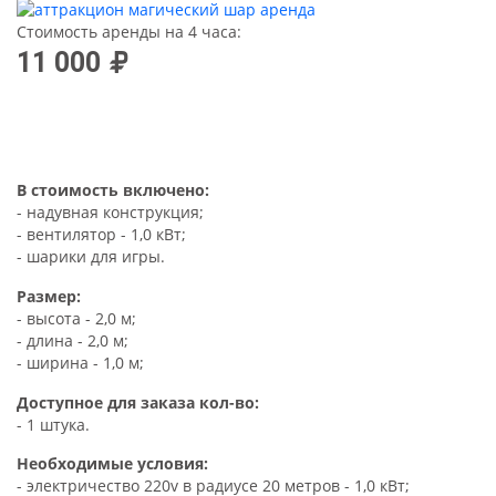
Стоимость аренды на 4 часа:
11 000
В стоимость включено:
- надувная конструкция;
- вентилятор - 1,0 кВт;
- шарики для игры.
Размер:
- высота - 2,0 м;
- длина - 2,0 м;
- ширина - 1,0 м;
Доступное для заказа кол-во:
- 1 штука.
Необходимые условия:
- электричество 220v в радиусе 20 метров - 1,0 кВт;