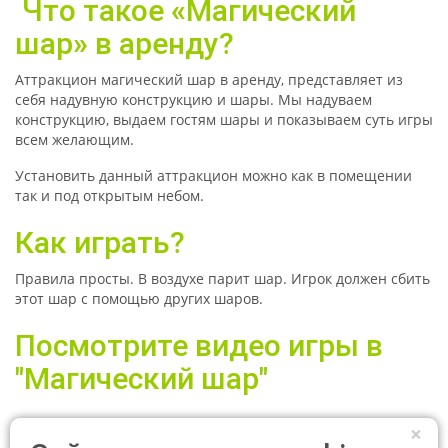
Что такое
«
Магический
шар
»
в аренду?
Аттракцион магический шар в аренду, представляет из
себя надувную конструкцию и шары. Мы надуваем
конструкцию, выдаем гостям шары и показываем суть игры
всем желающим.
Установить данный аттракцион можно как в помещении
так и под открытым небом.
Как играть?
Правила просты. В воздухе парит шар. Игрок должен сбить
этот шар с помощью других шаров.
Посмотрите видео игры в
"Магический шар"
×