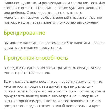
Наши весы дают всем рекомендации и состоянии веса. Для
этого нужно знать, кто стоит на весах: мужчина, женщина
или ребенок. С помощью кнопок гость вашего
мероприятия сможет выбрать верный параметр. Именно
поэтому наш аппарат является полностью автономным.
Брендирование
Вы можете наклеить на ростомер любые наклейки. Главное
сделать это в нашем присутствии.
Пропускная способность
В среднем на одного человека тратится 30 секунд. За час
может пройти 120 человек.
Если у вас есть дома весы, то вы наверняка замечали, что
многие гости, придя к вам домой, первым делом шли
взвешиваться. Раз уж это занятие так всем нравится, хотим
представить вашему вниманию аттракцион Говорящие
весы, который измеряет не только вес человека, но и его
рост, а также подсчитывает важный показатель – индекс