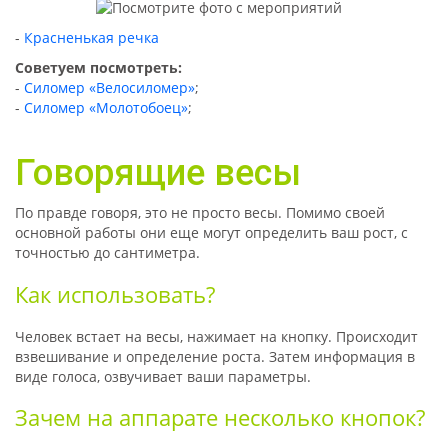
Красненькая речка
Советуем посмотреть:
-
Силомер «Велосиломер»
;
-
Силомер «Молотобоец»
;
Говорящие весы
По правде говоря, это не просто весы. Помимо своей
основной работы они еще могут определить ваш рост, с
точностью до сантиметра.
Как использовать?
Человек встает на весы, нажимает на кнопку. Происходит
взвешивание и определение роста. Затем информация в
виде голоса, озвучивает ваши параметры.
Зачем на аппарате несколько кнопок?